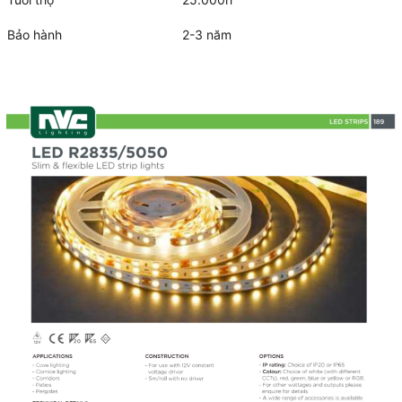
Bảo hành
2-3 năm