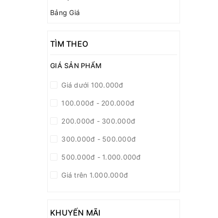
Bảng Giá
TÌM THEO
GIÁ SẢN PHẨM
Giá dưới 100.000đ
100.000đ - 200.000đ
200.000đ - 300.000đ
300.000đ - 500.000đ
500.000đ - 1.000.000đ
Giá trên 1.000.000đ
KHUYẾN MÃI