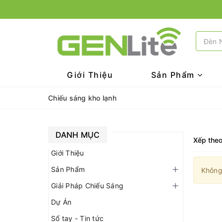
Giới Thiệu
Sản Phẩm
Chiếu sáng kho lạnh
DANH MỤC
Xếp theo
Giới Thiệu
Sản Phẩm
Không
Giải Pháp Chiếu Sáng
Dự Án
Sổ tay - Tin tức