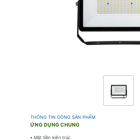
THÔNG TIN DÒNG SẢN PHẨM
ỨNG DỤNG CHUNG
•
Mặt tiền kiến trúc