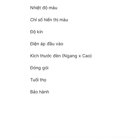
Nhiệt độ màu
Chỉ số hiển thị màu
Độ kín
Điện áp đầu vào
Kích thước đèn (Ngang x Cao)
Đóng gói
Tuổi thọ
Bảo hành