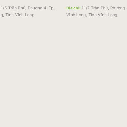
1/6 Trần Phú, Phường 4, Tp.
11/7 Trần Phú, Phường 
Địa chỉ:
g, Tỉnh Vĩnh Long
Vĩnh Long, Tỉnh Vĩnh Long