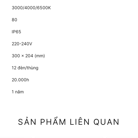
3000/4000/6500K
80
IP65
220-240V
300 x 204 (mm)
12 đèn/thùng
20.000h
1 năm
SẢN PHẨM LIÊN QUAN