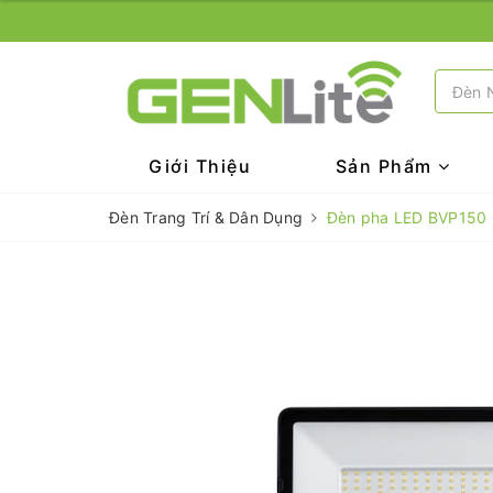
Giới Thiệu
Sản Phẩm
Đèn Trang Trí & Dân Dụng
Đèn pha LED BVP150