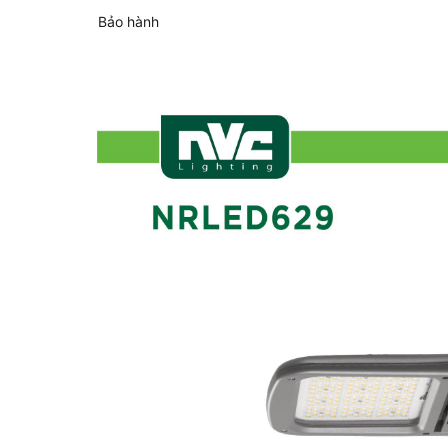
Bảo hành