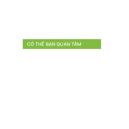
CÓ THỂ BẠN QUAN TÂM