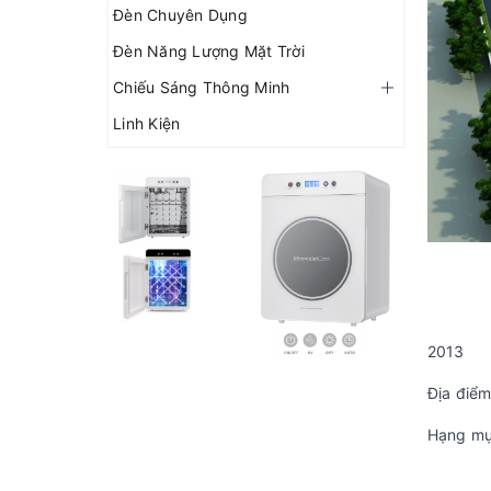
Đèn Chuyên Dụng
Đèn Năng Lượng Mặt Trời
Chiếu Sáng Thông Minh
Linh Kiện
2013
Địa điểm
Hạng mụ