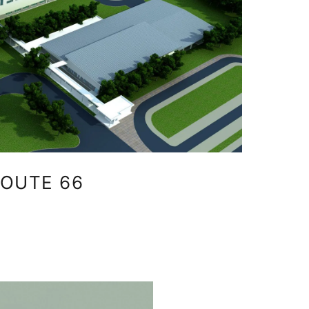
ROUTE 66