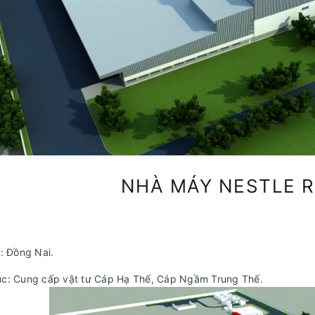
NHÀ MÁY NESTLE 
: Đồng Nai.
c: Cung cấp vật tư Cáp Hạ Thế, Cáp Ngầm Trung Thế.