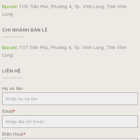
11/6 Trần Phú, Phường 4, Tp. Vĩnh Long, Tỉnh Vĩnh
Địa chỉ:
Long
CHI NHÁNH BÁN LẺ
11/7 Trần Phú, Phường 4, Tp. Vĩnh Long, Tỉnh Vĩnh
Địa chỉ:
Long
LIÊN HỆ
Họ và tên
Email
*
Điện thoại
*