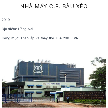
NHÀ MÁY C.P. BÀU XÉO
2019
Địa điểm: Đồng Nai.
Hạng mục: Tháo lắp và thay thế TBA 2000KVA.