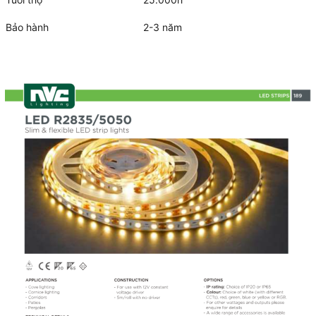
Bảo hành
2-3 năm