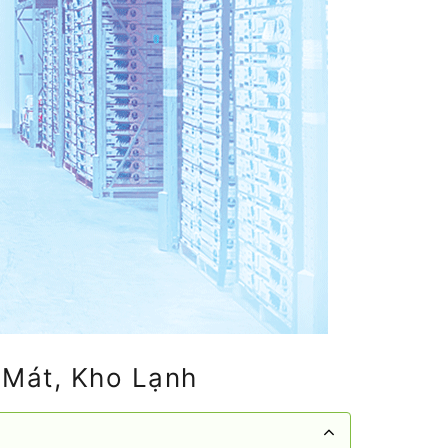
 Mát, Kho Lạnh