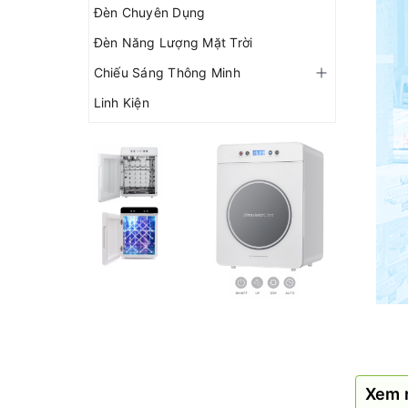
Đèn Chuyên Dụng
Đèn Năng Lượng Mặt Trời
Chiếu Sáng Thông Minh
Linh Kiện
Xem 