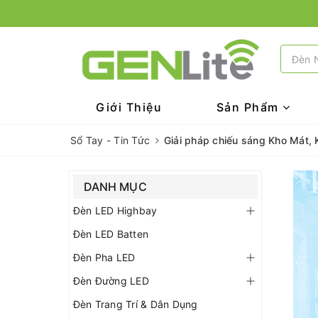
Giới Thiệu
Sản Phẩm
Sổ Tay - Tin Tức
Giải pháp chiếu sáng Kho Mát,
DANH MỤC
Đèn LED Highbay
Đèn LED Batten
Đèn Pha LED
Đèn Đường LED
Đèn Trang Trí & Dân Dụng