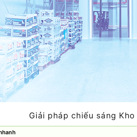
Giải pháp chiếu sáng Kho
nhanh