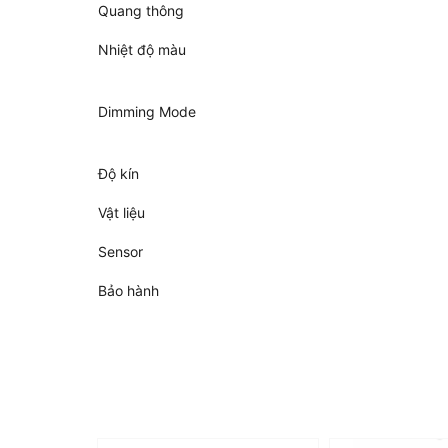
Quang thông
Nhiệt độ màu
Dimming Mode
Độ kín
Vật liệu
Sensor
Bảo hành