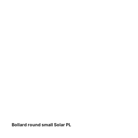
Bollard round small Solar PL