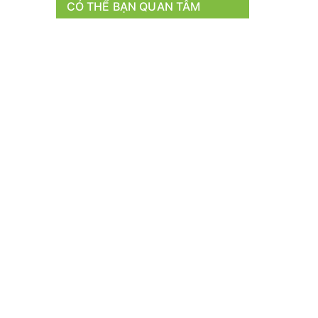
CÓ THỂ BẠN QUAN TÂM