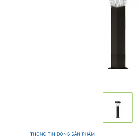
THÔNG TIN DÒNG SẢN PHẨM