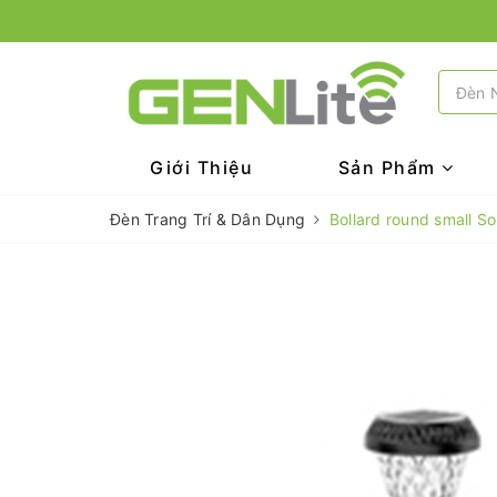
Giới Thiệu
Sản Phẩm
Đèn Trang Trí & Dân Dụng
Bollard round small So